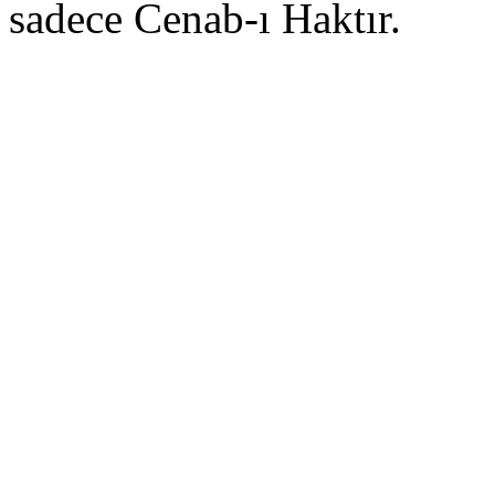
sadece Cenab-ı Haktır.