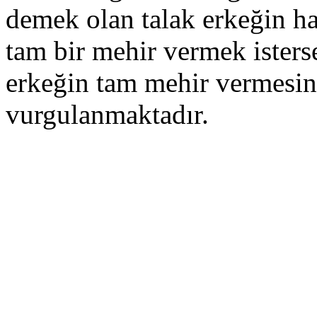
demek olan talak erkeğin h
tam bir mehir vermek isterse
erkeğin tam mehir vermesin
vurgulanmaktadır.