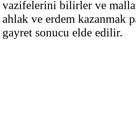
vazifelerini bilirler ve malla
ahlak ve erdem kazanmak p
gayret sonucu elde edilir.