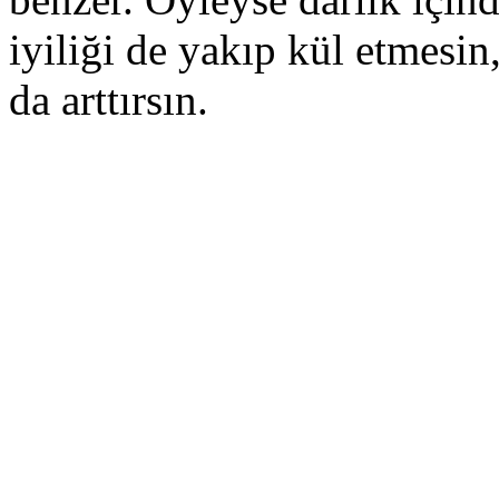
iyiliği de yakıp kül etmesin,
da arttırsın.